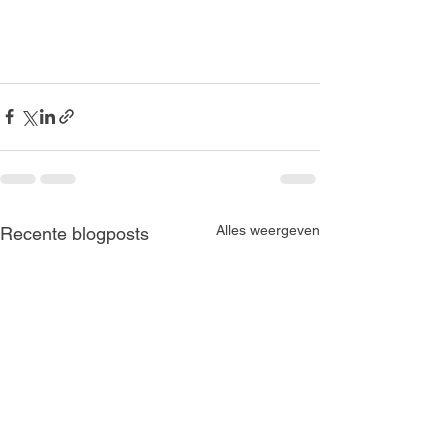
Alles weergeven
Recente blogposts