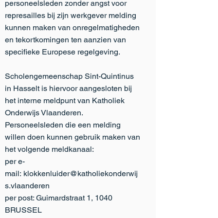
personeelsleden zonder angst voor
represailles bij zijn werkgever melding
kunnen maken van onregelmatigheden
en tekortkomingen ten aanzien van
specifieke Europese regelgeving.
Scholengemeenschap Sint-Quintinus
in Hasselt is hiervoor aangesloten bij
het interne meldpunt van Katholiek
Onderwijs Vlaanderen.
Personeelsleden die een melding
willen doen kunnen gebruik maken van
het volgende meldkanaal:
per e-
mail:
klokkenluider@katholiekonderwij
s.vlaanderen
per post: Guimardstraat 1, 1040
BRUSSEL