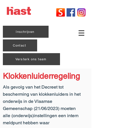
Inschrijven
Contact
Versterk ons team
Klokkenluiderregeling
Als gevolg van het Decreet tot
bescherming van klokkenluiders in het
onderwijs in de Vlaamse
Gemeenschap (21/06/2023) moeten
alle (onderwijs)instellingen een intern
meldpunt hebben waar