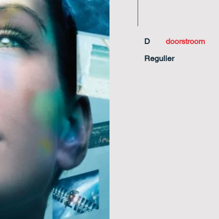
D
doorstroom
Regulier