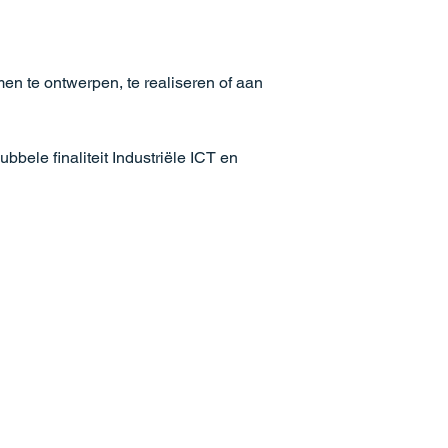
n te ontwerpen, te realiseren of aan
bele finaliteit Industriële ICT en