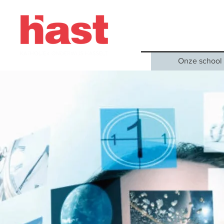
Onze school