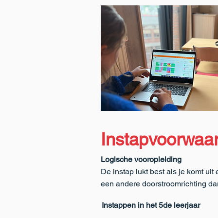
Instapvoorwaa
Logische vooropleiding
De instap lukt best als je komt 
een andere doorstroomrichting da
Instappen in het 5de leerjaar